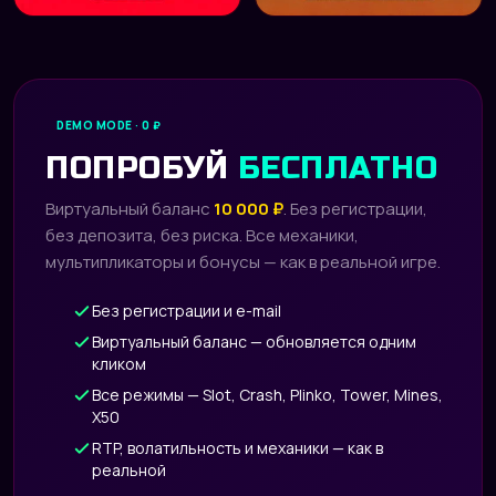
DEMO MODE · 0 ₽
ПОПРОБУЙ
БЕСПЛАТНО
Виртуальный баланс
10 000 ₽
. Без регистрации,
без депозита, без риска. Все механики,
мультипликаторы и бонусы — как в реальной игре.
Без регистрации и e-mail
Виртуальный баланс — обновляется одним
кликом
Все режимы — Slot, Crash, Plinko, Tower, Mines,
X50
RTP, волатильность и механики — как в
реальной