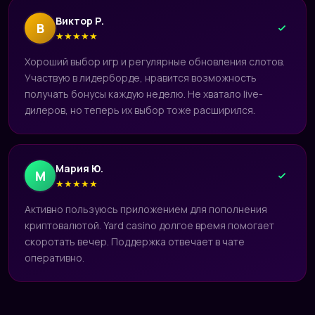
Виктор Р.
В
★
★
★
★
★
Хороший выбор игр и регулярные обновления слотов.
Участвую в лидерборде, нравится возможность
получать бонусы каждую неделю. Не хватало live-
дилеров, но теперь их выбор тоже расширился.
Мария Ю.
М
★
★
★
★
★
Активно пользуюсь приложением для пополнения
криптовалютой. Yard casino долгое время помогает
скоротать вечер. Поддержка отвечает в чате
оперативно.