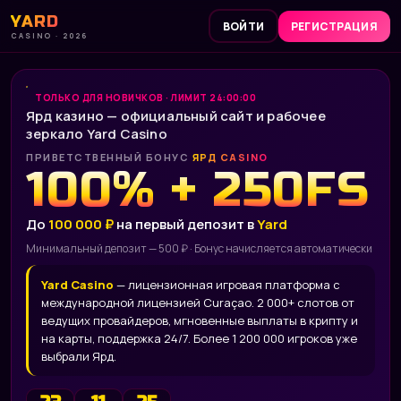
YARD
ВОЙТИ
РЕГИСТРАЦИЯ
CASINO · 2026
ТОЛЬКО ДЛЯ НОВИЧКОВ · ЛИМИТ 24:00:00
Ярд казино — официальный сайт и рабочее
зеркало Yard Casino
ПРИВЕТСТВЕННЫЙ БОНУС
ЯРД CASINO
100% + 250FS
До
100 000 ₽
на первый депозит в
Yard
Минимальный депозит — 500 ₽ · Бонус начисляется автоматически
Yard Casino
— лицензионная игровая платформа с
международной лицензией Curaçao. 2 000+ слотов от
ведущих провайдеров, мгновенные выплаты в крипту и
на карты, поддержка 24/7. Более 1 200 000 игроков уже
выбрали Ярд.