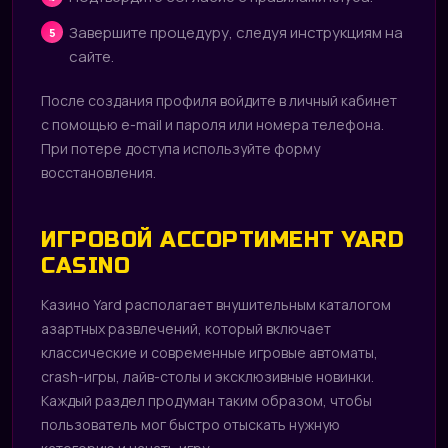
Завершите процедуру, следуя инструкциям на
сайте.
После создания профиля войдите в личный кабинет
с помощью e-mail и пароля или номера телефона.
При потере доступа используйте форму
восстановления.
ИГРОВОЙ АССОРТИМЕНТ YARD
CASINO
Казино Yard располагает внушительным каталогом
азартных развлечений, который включает
классические и современные игровые автоматы,
crash-игры, лайв-столы и эксклюзивные новинки.
Каждый раздел продуман таким образом, чтобы
пользователь мог быстро отыскать нужную