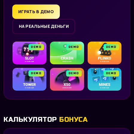
ИГРАТЬ В ДЕМО
НА РЕАЛЬНЫЕ ДЕНЬГИ
DEMO
DEMO
DEMO
DEMO
DEMO
DEMO
КАЛЬКУЛЯТОР
БОНУСА