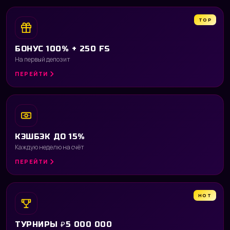
TOP
БОНУС 100% + 250 FS
На первый депозит
ПЕРЕЙТИ
КЭШБЭК ДО 15%
Каждую неделю на счёт
ПЕРЕЙТИ
HOT
ТУРНИРЫ ₽5 000 000