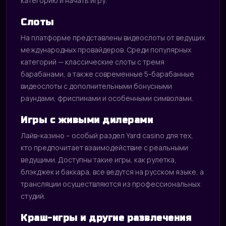
категорию и начать игру.
Слоты
На платформе представлены видеослоты от ведущих
международных провайдеров. Среди популярных
категорий — классические слоты с тремя
барабанами, а также современные 5-барабанные
видеослоты с дополнительными бонусными
раундами, фриспинами и особенными символами.
Игры с живыми дилерами
Лайв-казино – особый раздел Yard casino для тех,
кто предпочитает взаимодействие с реальными
ведущими. Доступны такие игры, как рулетка,
блэкджек и баккара, все ведутся на русском языке, а
трансляции осуществляются из профессиональных
студий.
Краш-игры и другие развлечения