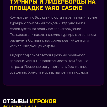
ТУРНИРЫ И ЛИДЕРБОРДЫ НА
ПЛОЩАДКЕ YARD CASINO
Круглогодично Ярд казино организует тематические
турниры с призовыми фондами, где участники
соревнуются за реальное вознаграждение.
Пользователи находят свежие турниры в отдельном
разделе, а большинство соревнований длится от
нескольких дней до недели.
Лидерборд обновляется в режиме реального
времени: чем выше занятое место, тем больше
награда. Призовые могут включать бесплатные
вращения, бонусные средства, ценные подарки.
ОТЗЫВЫ
ИГРОКОВ
РЕЙТИНГ 4.9 / 5