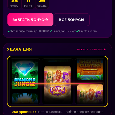
23
11
24
ЧАСОВ
МИНУТ
СЕКУНД
ЗАБРАТЬ БОНУС
ВСЕ БОНУСЫ
Без верификации до 50 000 ₽
Вывод за 15 минут
Crypto + карты
УДАЧА ДНЯ
JACKPOT 7 458 200 ₽
250 фриспинов
на топовые слоты — забери в первом депозите