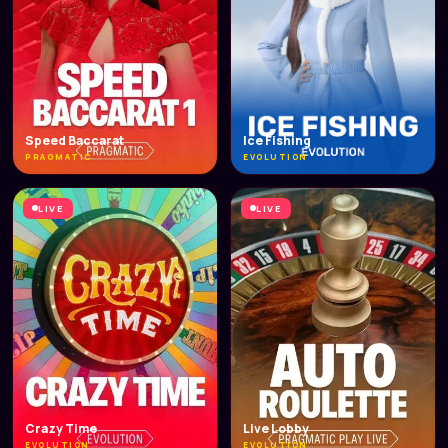
Speed Baccarat
Ice Fishing
PRAGMATIC
EVOLUTION
LIVE
LIVE
Crazy Time
Live Lobby
EVOLUTION
EVOLUTION