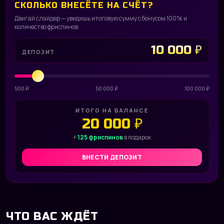
СКОЛЬКО ВНЕСЁТЕ НА СЧЁТ?
Двигай слайдер — увидишь итоговую сумму с бонусом 100% и
количество фриспинов
10 000 ₽
ДЕПОЗИТ
500 ₽
50 000 ₽
100 000 ₽
ИТОГО НА БАЛАНСЕ
20 000 ₽
+
125 фриспинов
в подарок
ВНЕСТИ ДЕПОЗИТ
ЧТО ВАС ЖДЁТ