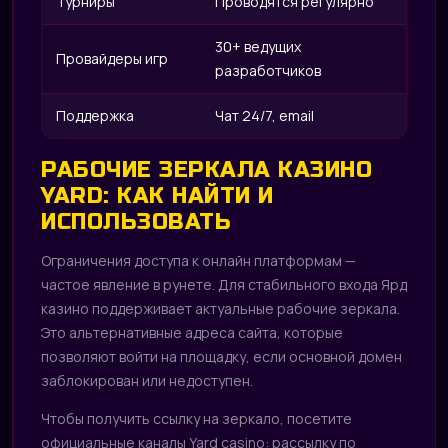
YAR
Турниры
Проводятся регулярно
30+ ведущих
Провайдеры игр
разработчиков
Поддержка
Чат 24/7, email
РАБОЧИЕ ЗЕРКАЛА КАЗИНО
YARD: КАК НАЙТИ И
ИСПОЛЬЗОВАТЬ
Ограничения доступа к онлайн платформам —
частое явление в рунете. Для стабильного входа Ярд
казино поддерживает актуальные рабочие зеркала.
Это альтернативные адреса сайта, которые
позволяют войти на площадку, если основной домен
заблокирован или недоступен.
Чтобы получить ссылку на зеркало, посетите
официальные каналы Yard casino: рассылку по