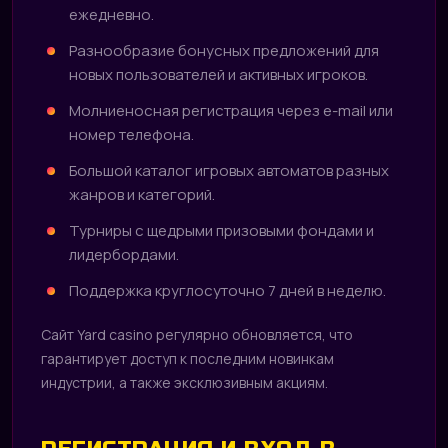
ежедневно.
Разнообразие бонусных предложений для
новых пользователей и активных игроков.
Молниеносная регистрация через e-mail или
номер телефона.
Большой каталог игровых автоматов разных
жанров и категорий.
Турниры с щедрыми призовыми фондами и
лидербордами.
Поддержка круглосуточно 7 дней в неделю.
Сайт Yard casino регулярно обновляется, что
гарантирует доступ к последним новинкам
индустрии, а также эксклюзивным акциям.